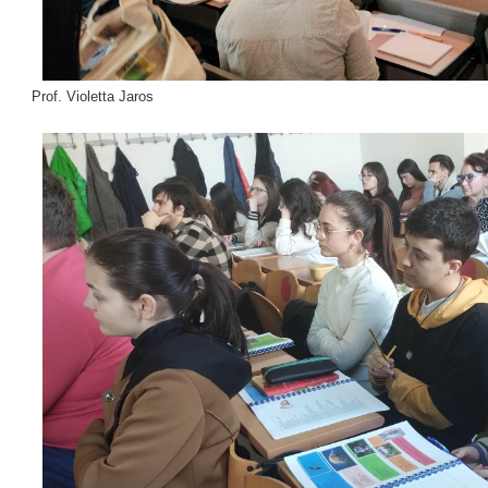
Prof. Violetta Jaros